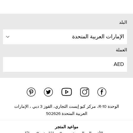
البلد
الإمارات العربية المتحدة
العملة
AED
الوحدة R-10، مركز كيو إيست التجاري، القوز 3 دبي ، الإمارات
العربية المتحدة 502626
مواعيد المتجر