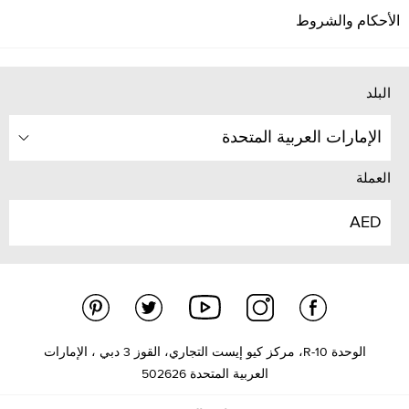
الأحكام والشروط
البلد
الإمارات العربية المتحدة
العملة
AED
الوحدة R-10، مركز كيو إيست التجاري، القوز 3 دبي ، الإمارات
العربية المتحدة 502626