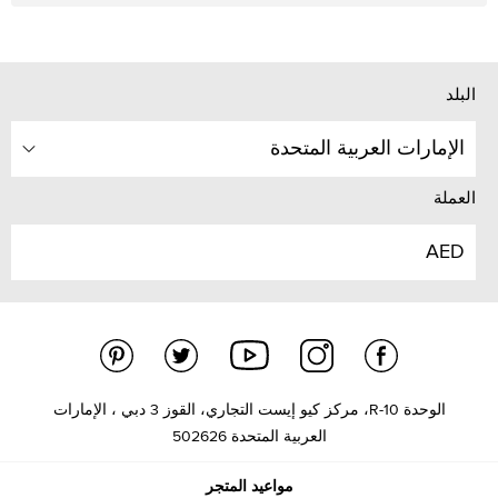
البلد
الإمارات العربية المتحدة
العملة
AED
الوحدة R-10، مركز كيو إيست التجاري، القوز 3 دبي ، الإمارات
العربية المتحدة 502626
مواعيد المتجر