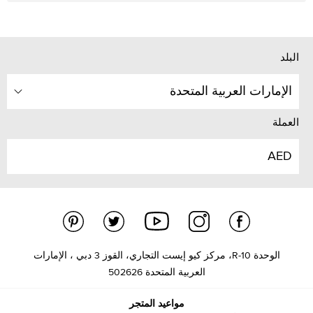
البلد
الإمارات العربية المتحدة
العملة
AED
الوحدة R-10، مركز كيو إيست التجاري، القوز 3 دبي ، الإمارات
العربية المتحدة 502626
مواعيد المتجر