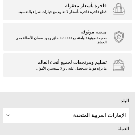
فاخرة بأسعار معقولة
قطع فاخرة فاخرة بأسعار لا تقاوم مع خيارات شراء بالتقسيط
منصة موثوقة
صفيحة موثوقة وآمنة مع 25000+ خلق وجود ضمان الأصالة مدى
الحياة.
تسليم ومرتجعات لجميع أنحاء العالم
ما تراه هو ما ستحصل عليه ، وإلا ستسترد الأموال
البلد
الإمارات العربية المتحدة
العملة