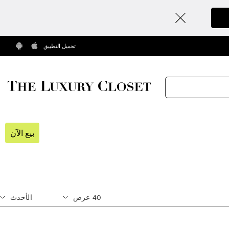
تحميل التطبيق
بيع الآن
40
عرض
الأحدث