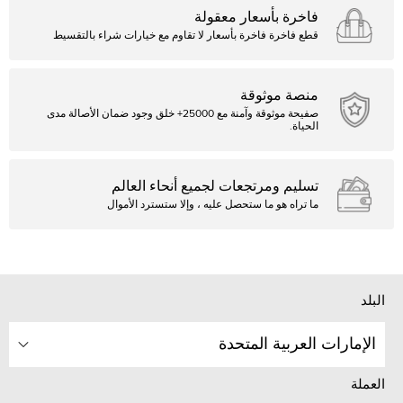
فاخرة بأسعار معقولة
قطع فاخرة فاخرة بأسعار لا تقاوم مع خيارات شراء بالتقسيط
منصة موثوقة
صفيحة موثوقة وآمنة مع 25000+ خلق وجود ضمان الأصالة مدى
الحياة.
تسليم ومرتجعات لجميع أنحاء العالم
ما تراه هو ما ستحصل عليه ، وإلا ستسترد الأموال
البلد
الإمارات العربية المتحدة
العملة