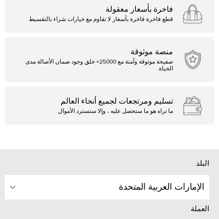
فاخرة بأسعار معقولة
قطع فاخرة فاخرة بأسعار لا تقاوم مع خيارات شراء بالتقسيط
منصة موثوقة
صفيحة موثوقة وآمنة مع 25000+ خلق وجود ضمان الأصالة مدى
الحياة.
تسليم ومرتجعات لجميع أنحاء العالم
ما تراه هو ما ستحصل عليه ، وإلا ستسترد الأموال
البلد
الإمارات العربية المتحدة
العملة