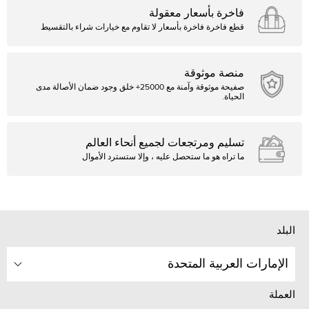
فاخرة بأسعار معقولة
قطع فاخرة فاخرة بأسعار لا تقاوم مع خيارات شراء بالتقسيط
منصة موثوقة
صفيحة موثوقة وآمنة مع 25000+ خلق وجود ضمان الأصالة مدى
الحياة.
تسليم ومرتجعات لجميع أنحاء العالم
ما تراه هو ما ستحصل عليه ، وإلا ستسترد الأموال
البلد
الإمارات العربية المتحدة
العملة