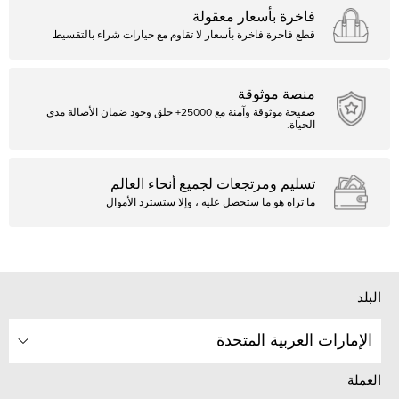
فاخرة بأسعار معقولة
قطع فاخرة فاخرة بأسعار لا تقاوم مع خيارات شراء بالتقسيط
منصة موثوقة
صفيحة موثوقة وآمنة مع 25000+ خلق وجود ضمان الأصالة مدى
الحياة.
تسليم ومرتجعات لجميع أنحاء العالم
ما تراه هو ما ستحصل عليه ، وإلا ستسترد الأموال
البلد
الإمارات العربية المتحدة
العملة