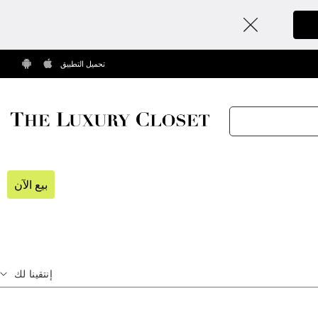
تحميل التطبيق
بيع الآن
إنتقينا لك