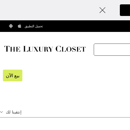
تحميل التطبيق
بيع الآن
إنتقينا لك