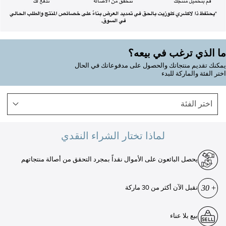
ما الذي ترغب في بيعه؟
يمكنك تقديم منتجاتك والحصول على مدفوعاتك في الحال
اختر الفئة والماركة للبدء
اختر الفئة
لماذا تختار الشراء النقدي
يحصل البائعون على الأموال نقداً بمجرد التحقق من أصالة منتجاتهم
نقبل الآن أكثر من 30 ماركة
بيع بلا عناء