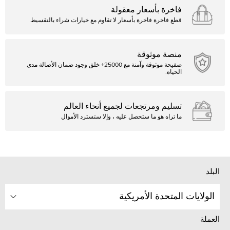
فاخرة بأسعار معقولة
قطع فاخرة فاخرة بأسعار لا تقاوم مع خيارات شراء بالتقسيط
منصة موثوقة
صفيحة موثوقة وآمنة مع 25000+ خلق وجود ضمان الأصالة مدى
الحياة.
تسليم ومرتجعات لجميع أنحاء العالم
ما تراه هو ما ستحصل عليه ، وإلا ستسترد الأموال
البلد
الولايات المتحدة الأمريكية
العملة