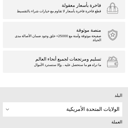
فاخرة بأسعار معقولة
قطع فاخرة فاخرة بأسعار لا تقاوم مع خيارات شراء بالتقسيط
منصة موثوقة
صفيحة موثوقة وآمنة مع 25000+ خلق وجود ضمان الأصالة مدى
الحياة.
تسليم ومرتجعات لجميع أنحاء العالم
ما تراه هو ما ستحصل عليه ، وإلا ستسترد الأموال
البلد
الولايات المتحدة الأمريكية
العملة