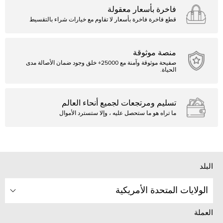
فاخرة بأسعار معقولة
قطع فاخرة فاخرة بأسعار لا تقاوم مع خيارات شراء بالتقسيط
منصة موثوقة
صفيحة موثوقة وآمنة مع 25000+ خلق وجود ضمان الأصالة مدى
الحياة.
تسليم ومرتجعات لجميع أنحاء العالم
ما تراه هو ما ستحصل عليه ، وإلا ستسترد الأموال
البلد
الولايات المتحدة الأمريكية
العملة