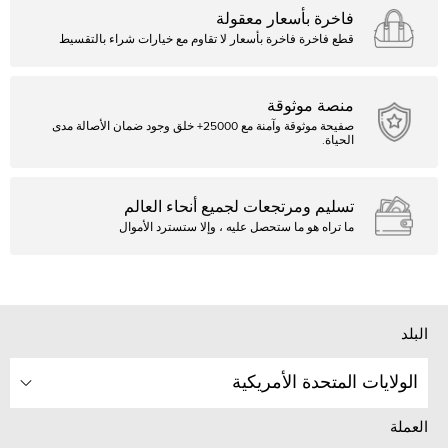
فاخرة بأسعار معقولة
قطع فاخرة فاخرة بأسعار لا تقاوم مع خيارات شراء بالتقسيط
منصة موثوقة
صفيحة موثوقة وآمنة مع 25000+ خلق وجود ضمان الأصالة مدى
الحياة.
تسليم ومرتجعات لجميع أنحاء العالم
ما تراه هو ما ستحصل عليه ، وإلا ستسترد الأموال
البلد
الولايات المتحدة الأمريكية
العملة