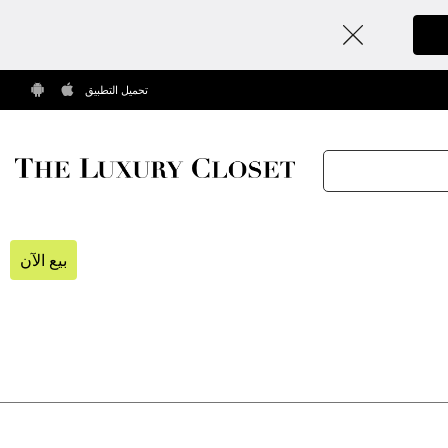
تحميل التطبيق
بيع الآن