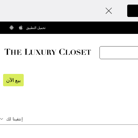
تحميل التطبيق
بيع الآن
إنتقينا لك