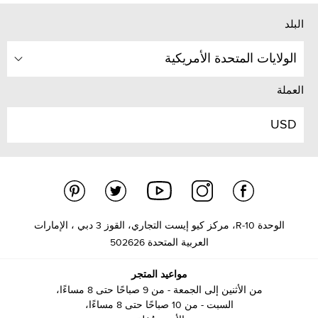
البلد
الولايات المتحدة الأمريكية
العملة
USD
الوحدة R-10، مركز كيو إيست التجاري، القوز 3 دبي ، الإمارات
العربية المتحدة 502626
مواعيد المتجر
من الأثنين إلى الجمعة - من 9 صباحًا حتى 8 مساءًا،
السبت - من 10 صباحًا حتى 8 مساءًا،