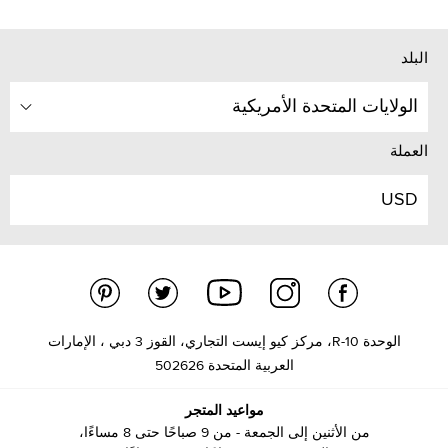
البلد
الولايات المتحدة الأمريكية
العملة
USD
الوحدة R-10، مركز كيو إيست التجاري، القوز 3 دبي ، الإمارات
العربية المتحدة 502626
مواعيد المتجر
من الأثنين إلى الجمعة - من 9 صباحًا حتى 8 مساءًا،