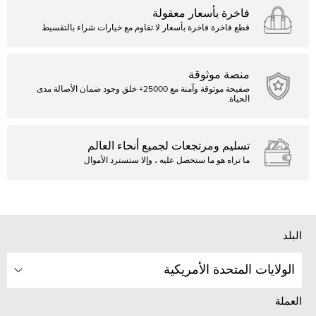
فاخرة بأسعار معقولة
قطع فاخرة فاخرة بأسعار لا تقاوم مع خيارات شراء بالتقسيط
منصة موثوقة
صفيحة موثوقة وآمنة مع 25000+ خلق وجود ضمان الأصالة مدى
الحياة.
تسليم ومرتجعات لجميع أنحاء العالم
ما تراه هو ما ستحصل عليه ، وإلا ستسترد الأموال
البلد
الولايات المتحدة الأمريكية
العملة