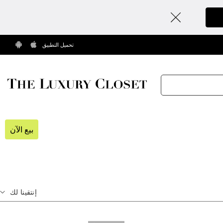
تحميل التطبيق
بيع الآن
إنتقينا لك