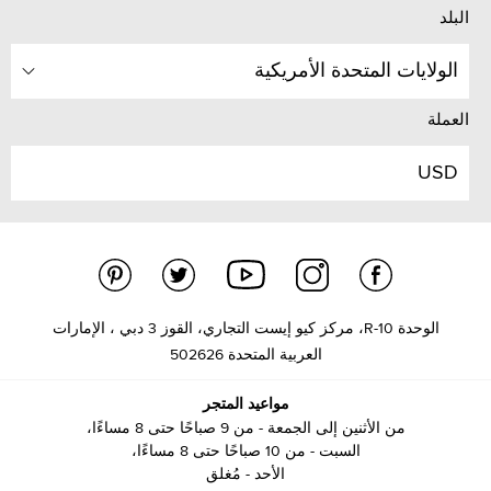
البلد
الولايات المتحدة الأمريكية
العملة
USD
الوحدة R-10، مركز كيو إيست التجاري، القوز 3 دبي ، الإمارات
العربية المتحدة 502626
مواعيد المتجر
من الأثنين إلى الجمعة - من 9 صباحًا حتى 8 مساءًا،
السبت - من 10 صباحًا حتى 8 مساءًا،
الأحد - مُغلق