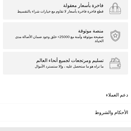
فاخرة بأسعار معقولة
قطع فاخرة فاخرة بأسعار لا تقاوم مع خيارات شراء بالتقسيط
منصة موثوقة
صفيحة موثوقة وآمنة مع 25000+ خلق وجود ضمان الأصالة مدى
الحياة.
تسليم ومرتجعات لجميع أنحاء العالم
ما تراه هو ما ستحصل عليه ، وإلا ستسترد الأموال
دعم العملاء
الأحكام والشروط