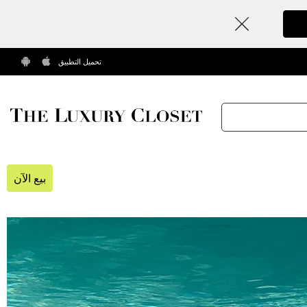
تحميل التطبيق
بيع الآن