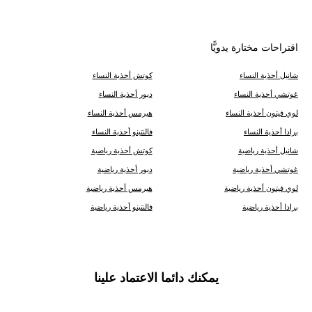
اقتراحات مختارة يدويًّا
شانيل أحذية النساء
كوتش أحذية النساء
غوتشي أحذية النساء
ديور أحذية النساء
لوي فيتون أحذية النساء
هيرمس أحذية النساء
برادا أحذية النساء
فالنتينو أحذية النساء
شانيل أحذية رياضية
كوتش أحذية رياضية
غوتشي أحذية رياضية
ديور أحذية رياضية
لوي فيتون أحذية رياضية
هيرمس أحذية رياضية
برادا أحذية رياضية
فالنتينو أحذية رياضية
يمكنك دائما الاعتماد علينا