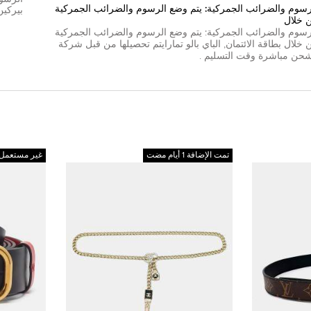
رسوم والضرائب الجمركية: يتم وضع الرسوم والضرائب الجمركية
بيركين
 خلال
رسوم والضرائب الجمركية: يتم وضع الرسوم والضرائب الجمركية
 خلال
بطاقة الائتمان
,
الباي بال
و
تمارا
يتم تحصيلها من قبل شركة
شحن مباشرة وقت التسليم .
تمت الإضافة 1 أيام مضت
غير مستعمل