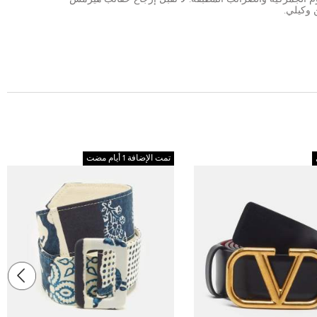
 وكيلي.
تمت الإضافة 1 أيام مضت