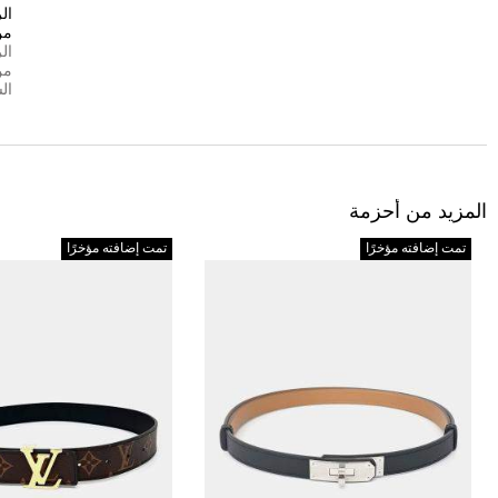
ال
من
ال
من
ال
المزيد من أحزمة
تمت إضافته مؤخرًا
تمت إضافته مؤخرًا