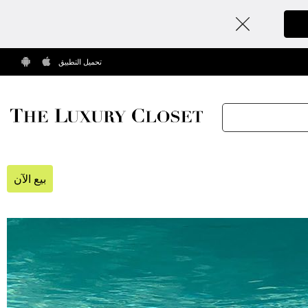
تحميل التطبيق
بيع الآن