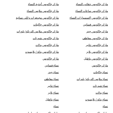
مارك جاكوبس حقائب النساء
مارك جاكوبس أحذية النساء
مارك جاكوبس ساعات النساء
مارك جاكوبس ملابس النساء
مارك جاكوبس إكسسوارات النساء
مارك جاكوبس مجوهرات وحُلي نسائية
مارك جاكوبس فساتين
مارك جاكوبس جاكيتات
مارك جاكوبس جينز
مارك جاكوبس ملابس التريكو/ بلوزات
مارك جاكوبس معاطف
مارك جاكوبس شورتات
مارك جاكوبس تنانير
مارك جاكوبس بدلات
مارك جاكوبس بلايز
مارك جاكوبس بذلة / بلايسوت
مارك جاكوبس بناطيل
مارك جاكوبس
مارك جاكوبس
نساء فساتين
نساء جاكيتات
نساء جينز
نساء ملابس التريكو/ بلوزات
نساء معاطف
نساء شورتات
نساء تنانير
نساء بدلات
نساء بلايز
نساء بذلة / بلايسوت
نساء بناطيل
نساء
نساء