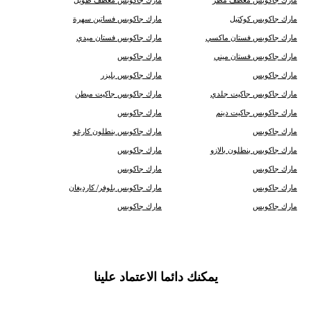
مارك جاكوبس معطف مطر
مارك جاكوبس معطف طويل
مارك جاكوبس كوكتيل
مارك جاكوبس فساتين سهرة
مارك جاكوبس فستان ماكسي
مارك جاكوبس فستان ميدي
مارك جاكوبس فستان ميني
مارك جاكوبس
مارك جاكوبس
مارك جاكوبس بليزر
مارك جاكوبس جاكيت جلدي
مارك جاكوبس جاكيت مبطن
مارك جاكوبس جاكيت دينم
مارك جاكوبس
مارك جاكوبس
مارك جاكوبس بنطلون كارغو
مارك جاكوبس بنطلون بالازو
مارك جاكوبس
مارك جاكوبس
مارك جاكوبس
مارك جاكوبس
مارك جاكوبس بلوفر/ كارديغان
مارك جاكوبس
مارك جاكوبس
يمكنك دائما الاعتماد علينا