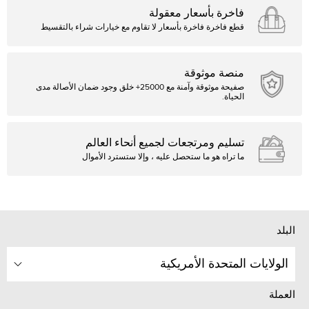
فاخرة بأسعار معقولة
قطع فاخرة فاخرة بأسعار لا تقاوم مع خيارات شراء بالتقسيط
منصة موثوقة
صفيحة موثوقة وآمنة مع 25000+ خلق وجود ضمان الأصالة مدى
الحياة.
تسليم ومرتجعات لجميع أنحاء العالم
ما تراه هو ما ستحصل عليه ، وإلا ستسترد الأموال
البلد
الولايات المتحدة الأمريكية
العملة