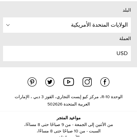
البلد
الولايات المتحدة الأمريكية
العملة
USD
الوحدة R-10، مركز كيو إيست التجاري، القوز 3 دبي ، الإمارات
العربية المتحدة 502626
مواعيد المتجر
من الأثنين إلى الجمعة - من 9 صباحًا حتى 8 مساءًا،
السبت - من 10 صباحًا حتى 8 مساءًا،