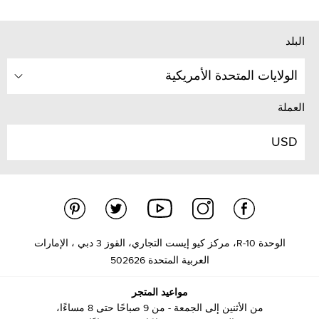
البلد
الولايات المتحدة الأمريكية
العملة
USD
الوحدة R-10، مركز كيو إيست التجاري، القوز 3 دبي ، الإمارات
العربية المتحدة 502626
مواعيد المتجر
من الأثنين إلى الجمعة - من 9 صباحًا حتى 8 مساءًا،