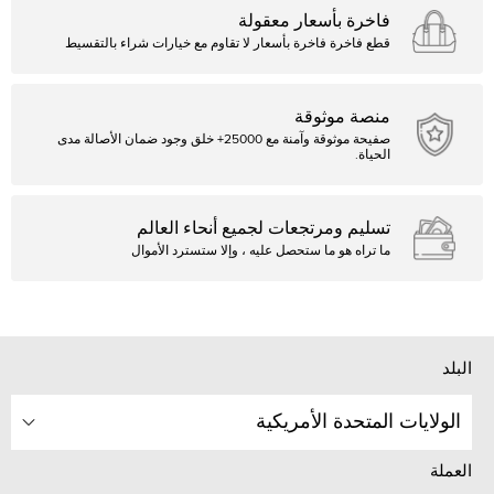
فاخرة بأسعار معقولة
قطع فاخرة فاخرة بأسعار لا تقاوم مع خيارات شراء بالتقسيط
منصة موثوقة
صفيحة موثوقة وآمنة مع 25000+ خلق وجود ضمان الأصالة مدى
الحياة.
تسليم ومرتجعات لجميع أنحاء العالم
ما تراه هو ما ستحصل عليه ، وإلا ستسترد الأموال
البلد
الولايات المتحدة الأمريكية
العملة