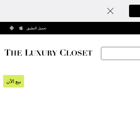
تحميل التطبيق
بيع الآن