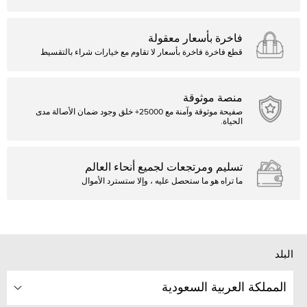
فاخرة بأسعار معقولة
قطع فاخرة فاخرة بأسعار لا تقاوم مع خيارات شراء بالتقسيط
منصة موثوقة
صفيحة موثوقة وآمنة مع 25000+ خلق وجود ضمان الأصالة مدى
الحياة.
تسليم ومرتجعات لجميع أنحاء العالم
ما تراه هو ما ستحصل عليه ، وإلا ستسترد الأموال
البلد
المملكة العربية السعودية