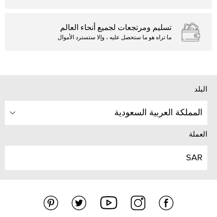
تسليم ومرتجعات لجميع أنحاء العالم
ما تراه هو ما ستحصل عليه ، وإلا ستسترد الأموال
البلد
المملكة العربية السعودية
العملة
SAR