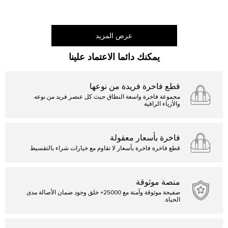
عرض المزيد
يمكنك دائما الاعتماد علينا
قطع فاخرة فريدة من نوعها
مجموعة فاخرة واسعة النطاق حيث كل عنصر فريد من نوعه
والأزياء الراقية
فاخرة بأسعار معقولة
قطع فاخرة فاخرة بأسعار لا تقاوم مع خيارات شراء بالتقسيط
منصة موثوقة
صفيحة موثوقة وآمنة مع 25000+ خلق وجود ضمان الأصالة مدى
الحياة.