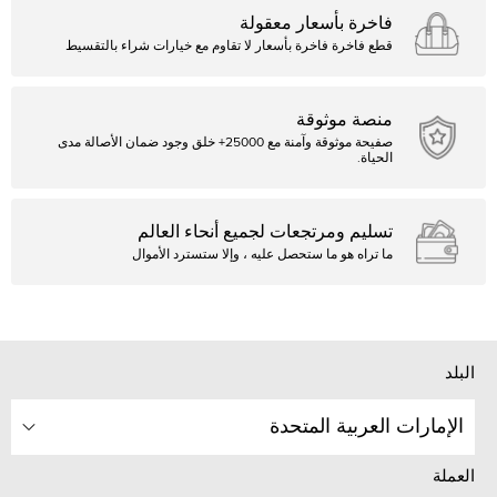
فاخرة بأسعار معقولة
قطع فاخرة فاخرة بأسعار لا تقاوم مع خيارات شراء بالتقسيط
منصة موثوقة
صفيحة موثوقة وآمنة مع 25000+ خلق وجود ضمان الأصالة مدى
الحياة.
تسليم ومرتجعات لجميع أنحاء العالم
ما تراه هو ما ستحصل عليه ، وإلا ستسترد الأموال
البلد
الإمارات العربية المتحدة
العملة