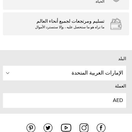
الحياة.
تسليم ومرتجعات لجميع أنحاء العالم
ما تراه هو ما ستحصل عليه ، وإلا ستسترد الأموال
البلد
الإمارات العربية المتحدة
العملة
AED