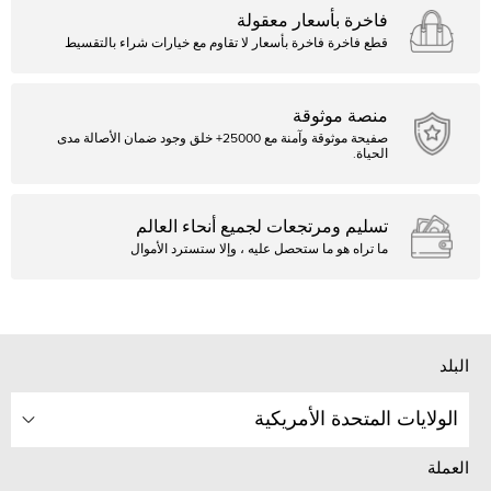
فاخرة بأسعار معقولة
قطع فاخرة فاخرة بأسعار لا تقاوم مع خيارات شراء بالتقسيط
منصة موثوقة
صفيحة موثوقة وآمنة مع 25000+ خلق وجود ضمان الأصالة مدى
الحياة.
تسليم ومرتجعات لجميع أنحاء العالم
ما تراه هو ما ستحصل عليه ، وإلا ستسترد الأموال
البلد
الولايات المتحدة الأمريكية
العملة