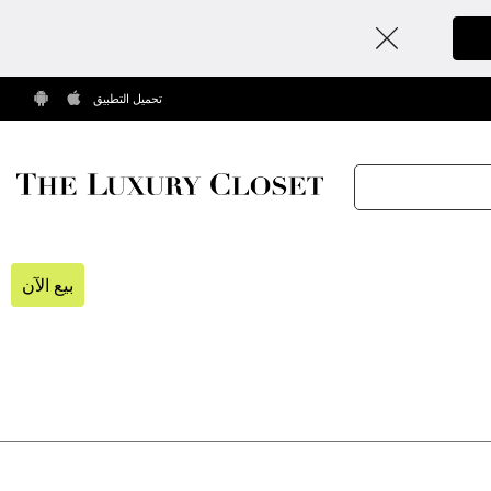
تحميل التطبيق
بيع الآن