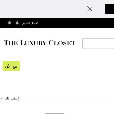
تحميل التطبيق
بيع الآن
إنتقينا لك