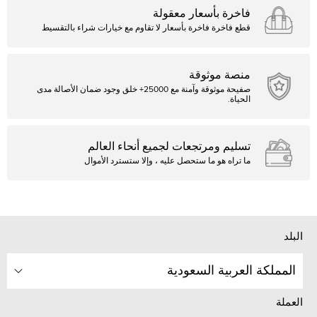
فاخرة بأسعار معقولة
قطع فاخرة فاخرة بأسعار لا تقاوم مع خيارات شراء بالتقسيط
منصة موثوقة
صفيحة موثوقة وآمنة مع 25000+ خلق وجود ضمان الأصالة مدى
الحياة.
تسليم ومرتجعات لجميع أنحاء العالم
ما تراه هو ما ستحصل عليه ، وإلا ستسترد الأموال
البلد
المملكة العربية السعودية
العملة