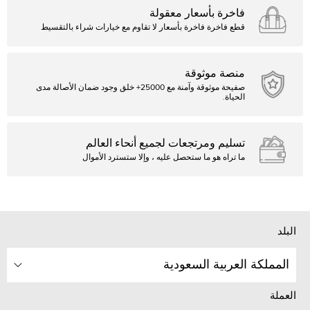
فاخرة بأسعار معقولة
قطع فاخرة فاخرة بأسعار لا تقاوم مع خيارات شراء بالتقسيط
منصة موثوقة
صفيحة موثوقة وآمنة مع 25000+ خلق وجود ضمان الأصالة مدى
الحياة.
تسليم ومرتجعات لجميع أنحاء العالم
ما تراه هو ما ستحصل عليه ، وإلا ستسترد الأموال
البلد
المملكة العربية السعودية
العملة