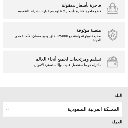
فاخرة بأسعار معقولة
قطع فاخرة فاخرة بأسعار لا تقاوم مع خيارات شراء بالتقسيط
منصة موثوقة
صفيحة موثوقة وآمنة مع 25000+ خلق وجود ضمان الأصالة مدى
الحياة.
تسليم ومرتجعات لجميع أنحاء العالم
ما تراه هو ما ستحصل عليه ، وإلا ستسترد الأموال
البلد
المملكة العربية السعودية
العملة