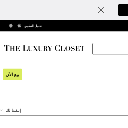
تحميل التطبيق
بيع الآن
إنتقينا لك