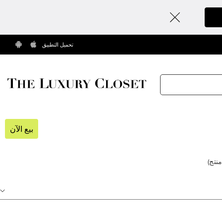
تحميل التطبيق
بيع الآن
نتج
)