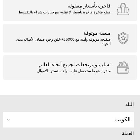
فاخرة بأسعار معقولة
قطع فاخرة فاخرة بأسعار لا تقاوم مع خيارات شراء بالتقسيط
منصة موثوقة
صفيحة موثوقة وآمنة مع 25000+ خلق وجود ضمان الأصالة مدى
الحياة.
تسليم ومرتجعات لجميع أنحاء العالم
ما تراه هو ما ستحصل عليه ، وإلا ستسترد الأموال
البلد
الكويت
العملة