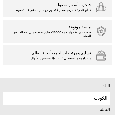
فاخرة بأسعار معقولة
قطع فاخرة فاخرة بأسعار لا تقاوم مع خيارات شراء بالتقسيط
منصة موثوقة
صفيحة موثوقة وآمنة مع 25000+ خلق وجود ضمان الأصالة مدى
الحياة.
تسليم ومرتجعات لجميع أنحاء العالم
ما تراه هو ما ستحصل عليه ، وإلا ستسترد الأموال
البلد
الكويت
العملة