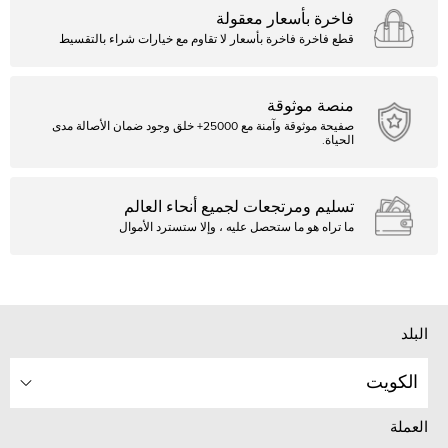
فاخرة بأسعار معقولة
قطع فاخرة فاخرة بأسعار لا تقاوم مع خيارات شراء بالتقسيط
منصة موثوقة
صفيحة موثوقة وآمنة مع 25000+ خلق وجود ضمان الأصالة مدى
الحياة.
تسليم ومرتجعات لجميع أنحاء العالم
ما تراه هو ما ستحصل عليه ، وإلا ستسترد الأموال
البلد
الكويت
العملة