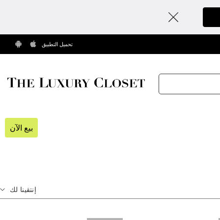
تحميل التطبيق
بيع الآن
إنتقينا لك